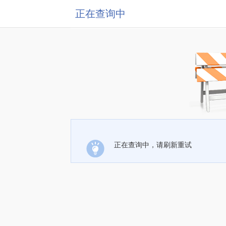
正在查询中
正在查询中，请刷新重试