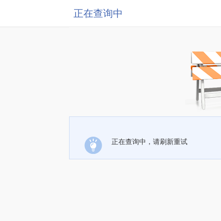
正在查询中
正在查询中，请刷新重试