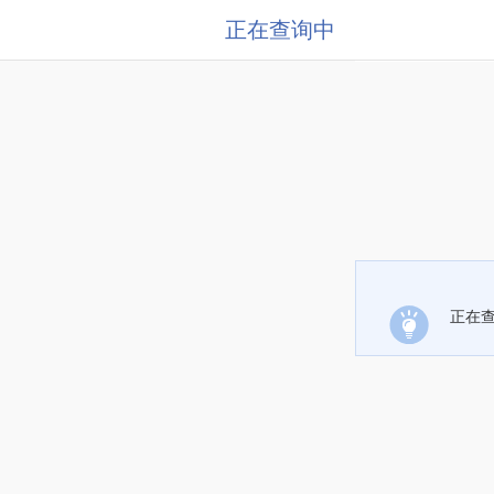
正在查询中
正在