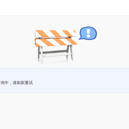
查询中，请刷新重试