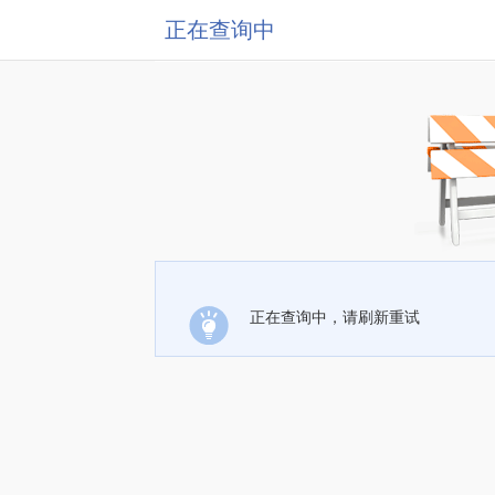
正在查询中
正在查询中，请刷新重试