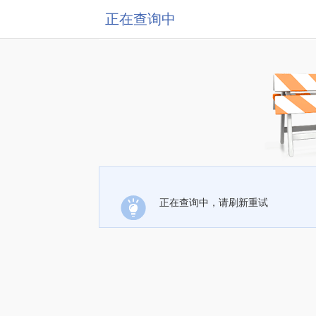
正在查询中
正在查询中，请刷新重试