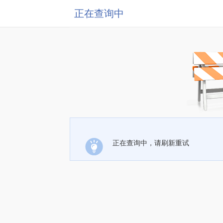
正在查询中
正在查询中，请刷新重试