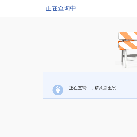
正在查询中
正在查询中，请刷新重试