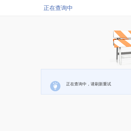
正在查询中
正在查询中，请刷新重试